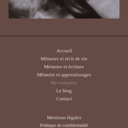
Accueil
Mémoire et récit de vie
Mémoire et écriture
Mémoire et apprentissages
Me connaître
Le blog
Contact
Mentions légales
Politique de confidentialité