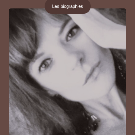
Les biographies