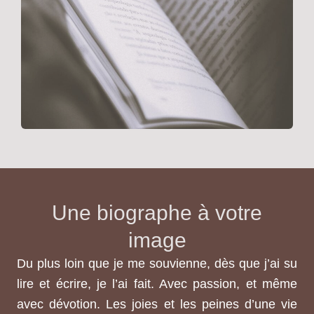
Une biographe à votre
image
Du plus loin que je me souvienne, dès que j’ai su
lire et écrire, je l’ai fait. Avec passion, et même
avec dévotion. Les joies et les peines d’une vie