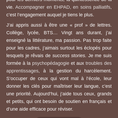
vie.
Accompagner en EHPAD, en soins palliatifs
,
c’est l’engagement auquel je tiens le plus.
J’ai appris aussi à être une « prof » de lettres.
Collège, lycée, BTS… Vingt ans durant, j’ai
enseigné la littérature, ma passion. Pas trop faite
pour les cadres, j’aimais surtout les éclopés pour
lesquels je rêvais de
success stories.
Je me suis
formée à la
psychopédagogie
et aux
troubles des
apprentissages
, à la gestion du harcèlement.
S’occuper de ceux qui vont mal à l’école, leur
donner les clés pour maîtriser leur langue, c’est
une priorité. Aujourd’hui, j’aide tous ceux, grands
et petits, qui ont besoin de soutien en français et
d’une aide efficace pour réviser.