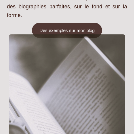
des biographies parfaites, sur le fond et sur la
forme.
Des exemples sur mon blog