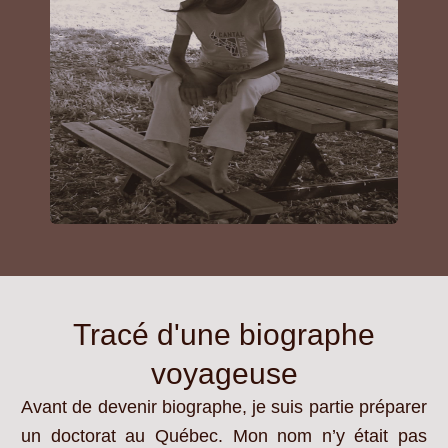
Tracé d'une biographe
voyageuse
Avant de devenir biographe, je suis partie préparer
un doctorat au Québec. Mon nom n’y était pas