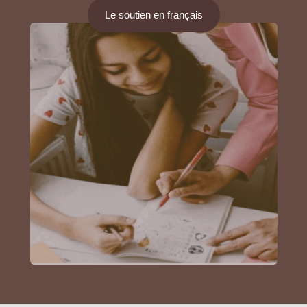
Le soutien en français