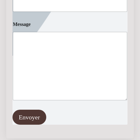
Message
Envoyer