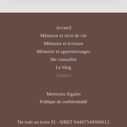
Accueil
Mémoire et récit de vie
Mémoire et écriture
Mémoire et apprentissages
Me connaître
Le blog
Contact
Mentions légales
Politique de confidentialité
Du trait au texte EI - SIRET 94497549900012