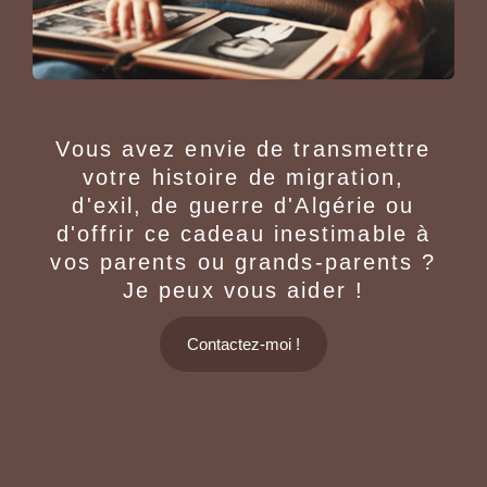
Vous avez envie de transmettre
votre histoire de migration,
d'exil, de guerre d'Algérie ou
d'offrir ce cadeau inestimable à
vos parents ou grands-parents ?
Je peux vous aider !
Contactez-moi !