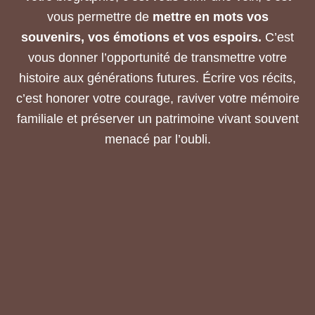
vous permettre de
mettre en mots vos
souvenirs, vos émotions et vos espoirs.
C’est
vous donner l’opportunité de transmettre votre
histoire aux générations futures. Écrire vos récits,
c’est honorer votre courage, raviver votre mémoire
familiale et préserver un patrimoine vivant souvent
menacé par l’oubli.