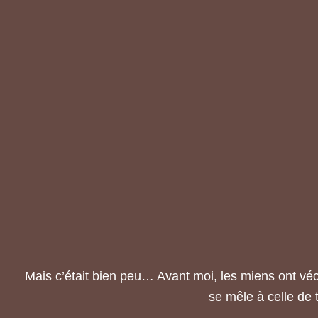
Mais c’était bien peu… Avant moi, les miens ont vé
se mêle à celle de 