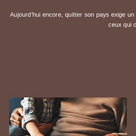
Aujourd’hui encore, quitter son pays exige 
ceux qui 