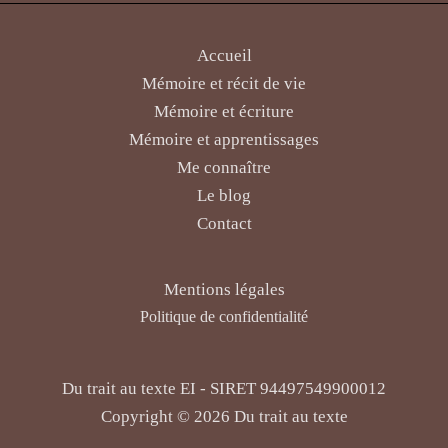
Accueil
Mémoire et récit de vie
Mémoire et écriture
Mémoire et apprentissages
Me connaître
Le blog
Contact
Mentions légales
Politique de confidentialité
Du trait au texte EI - SIRET 94497549900012
Copyright © 2026 Du trait au texte