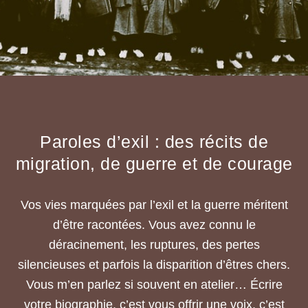
Paroles d’exil : des récits de
migration, de guerre et de courage
Vos vies marquées par l’exil et la guerre méritent
d’être racontées. Vous avez connu le
déracinement, les ruptures, des pertes
silencieuses et parfois la disparition d’êtres chers.
Vous m’en parlez si souvent en atelier… Écrire
votre biographie, c’est vous offrir une voix, c’est